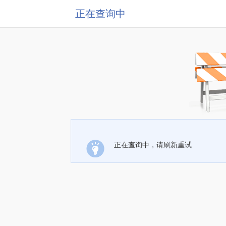
正在查询中
正在查询中，请刷新重试