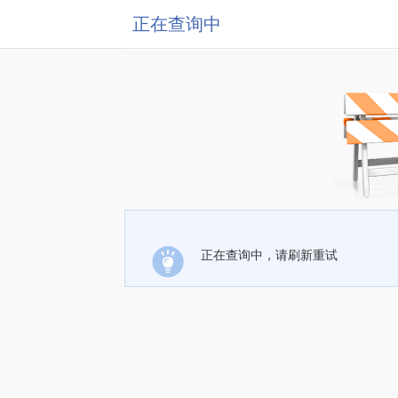
正在查询中
正在查询中，请刷新重试